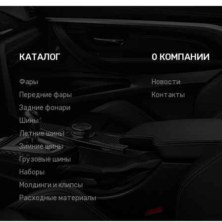
КАТАЛОГ
0 КОМПАНИИ
Фары
Новости
Передние фары
Контакты
Задние фонари
Шины
Летние шины
Зимние шины
Грузовые шины
Наборы
Молдинги и клипсы
Расходные материалы