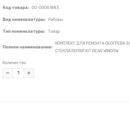
Код товара:
00-00061883
Вид номенклатуры:
Наборы
Тип номенклатуры:
Товар
КОМПЛЕКТ ДЛЯ РЕМОНТА ОБОГРЕВА З
Полное наименование:
СТЕКЛА REPAIR KIT REAR WINDOW
Количество