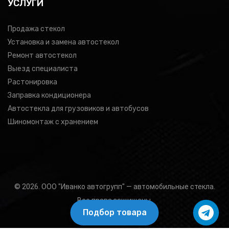
УСЛУГИ
Продажа стекол
Установка и замена автостекол
Ремонт автостекол
Выезд специалиста
Растонировка
Заправка кондиционера
Автостекла для грузовиков и автобусов
Шиномонтаж с хранением
© 2026. ООО "Иванко автогрупп" — автомобильные стекла.
Все права защищены.
Подбор товара