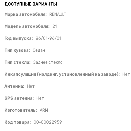
ДОСТУПНЫЕ ВАРИАНТЫ
Марка автомобиля:
RENAULT
Модель автомобиля:
21
Год выпуска:
86/01-96/01
Тип кузова:
Седан
Тип стекла:
Заднее стекло
Инкапсуляция (молдинг, установленный на заводе):
Нет
Антенна:
Нет
GPS антенна:
Нет
Изготовитель:
ARM
Код товара:
00-00022959