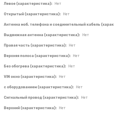
Левое (характеристика):
Нет
Открытый (характеристика):
Нет
Антенна моб. телефона и соединительный кабель (харак
Выдвижная антенна (характеристика):
Нет
Правая часть (характеристика):
Нет
Верхняя полоса (характеристика):
Нет
Без обогрева (характеристика):
Нет
VIN окно (характеристика):
Нет
с оборудованием (характеристика):
Нет
Сигнальный провод (характеристика):
Нет
Верхний (характеристика):
Нет