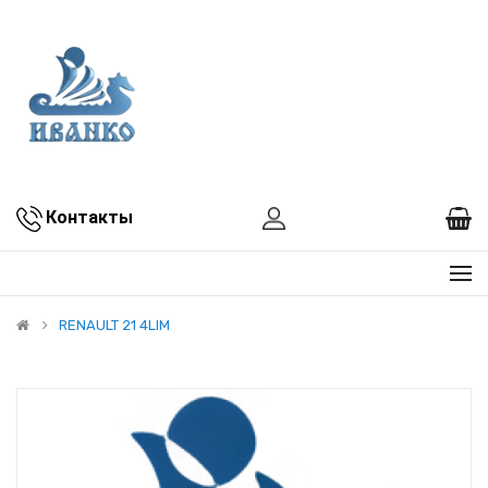
Контакты
RENAULT 21 4LIM