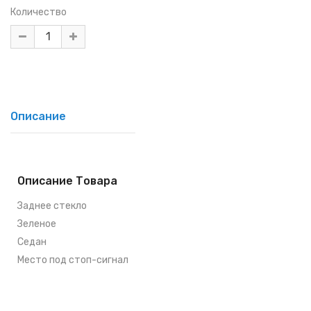
Количество
Описание
Описание Товара
Заднее стекло
Зеленое
Седан
Место под стоп-сигнал