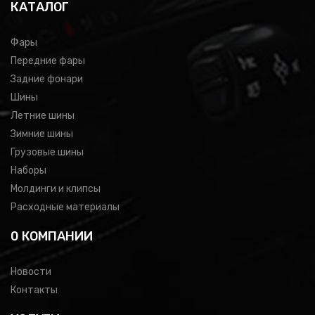
КАТАЛОГ
Фары
Передние фары
Задние фонари
Шины
Летние шины
Зимние шины
Грузовые шины
Наборы
Молдинги и клипсы
Расходные материалы
0 КОМПАНИИ
Новости
Контакты