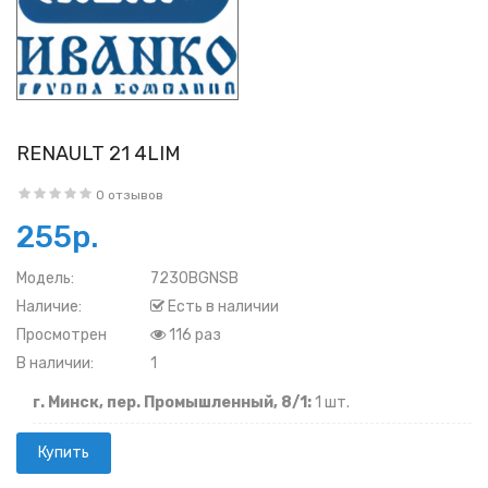
RENAULT 21 4LIM
0 отзывов
255р.
Модель:
7230BGNSB
Наличие:
Есть в наличии
Просмотрен
116 раз
В наличии:
1
г. Минск, пер. Промышленный, 8/1:
1 шт.