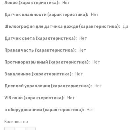
Левое (характеристика):
Нет
Датчик влажности (характеристика):
Нет
Шелкография для датчика дождя (характеристика):
Да
Датчик света (характеристика):
Нет
Правая часть (характеристика):
Нет
Противоразрывный (характеристика):
Нет
Закаленное (характеристика):
Нет
Дисплей управления (характеристика):
Нет
VIN окно (характеристика):
Нет
с оборудованием (характеристика):
Нет
Количество