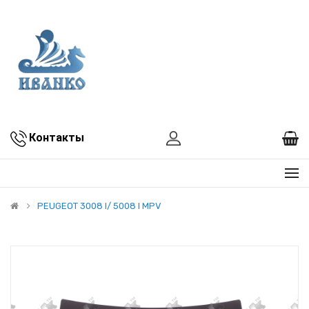
Контакты
PEUGEOT 3008 I/ 5008 I MPV