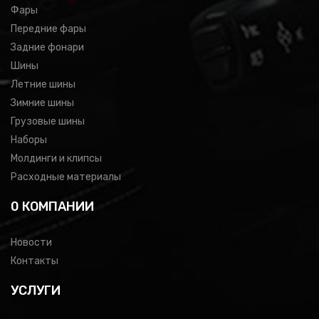
Фары
Передние фары
Задние фонари
Шины
Летние шины
Зимние шины
Грузовые шины
Наборы
Молдинги и клипсы
Расходные материалы
0 КОМПАНИИ
Новости
Контакты
УСЛУГИ