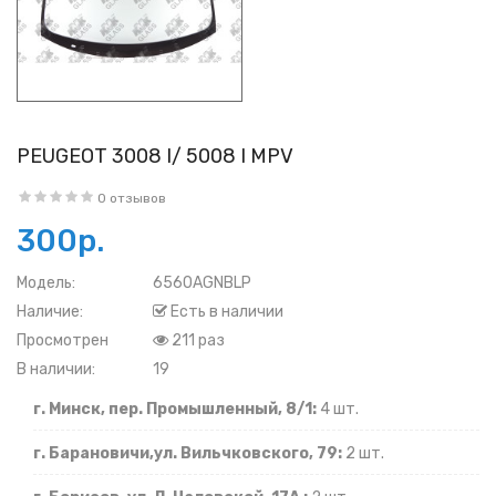
PEUGEOT 3008 I/ 5008 I MPV
0 отзывов
300р.
Модель:
6560AGNBLP
Наличие:
Есть в наличии
Просмотрен
211 раз
В наличии:
19
г. Минск, пер. Промышленный, 8/1:
4 шт.
г. Барановичи,ул. Вильчковского, 79:
2 шт.