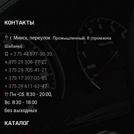
КОНТАКТЫ
г. Минск, переулок
Промышленный, 8 (промзона
Шабаны)
+ 375 44 577-30-30
+ 375 29 308-77-22
+ 375 29 705-41-21
+ 375 17 397-05-85
+ 375 29 611-63-47
Пн.-Сб. 8:30 - 20:00,
Вс. 8:30 - 18.00
без выходных
КАТАЛОГ