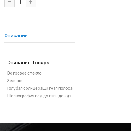
Описание
Описание Товара
Ветровое стекло
Зеленое
Голубая солнцезащитная полоса
Шелкография под датчик дождя