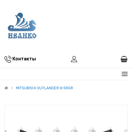
Контакты
MITSUBISHI OUTLANDER III 5RGR