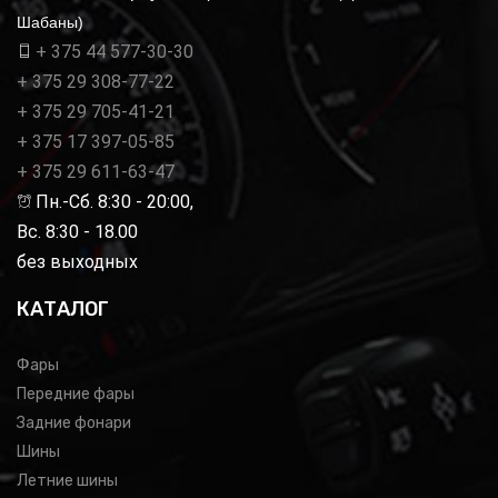
Шабаны)
+ 375 44 577-30-30
+ 375 29 308-77-22
+ 375 29 705-41-21
+ 375 17 397-05-85
+ 375 29 611-63-47
Пн.-Сб. 8:30 - 20:00,
Вс. 8:30 - 18.00
без выходных
КАТАЛОГ
Фары
Передние фары
Задние фонари
Шины
Летние шины