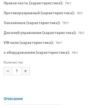
Правая часть (характеристика):
Нет
Противоразрывный (характеристика):
Нет
Закаленное (характеристика):
Нет
Дисплей управления (характеристика):
Нет
VIN окно (характеристика):
Нет
с оборудованием (характеристика):
Нет
Количество
Описание