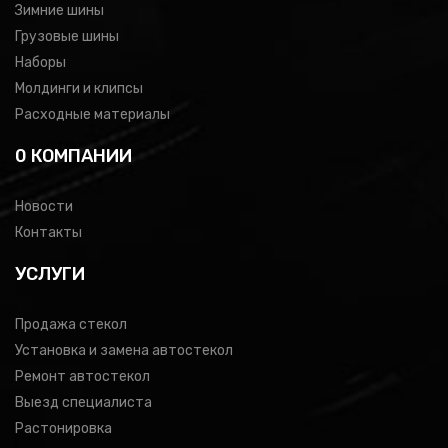
Зимние шины
Грузовые шины
Наборы
Молдинги и клипсы
Расходные материалы
0 КОМПАНИИ
Новости
Контакты
УСЛУГИ
Продажа стекол
Установка и замена автостекол
Ремонт автостекол
Выезд специалиста
Растонировка