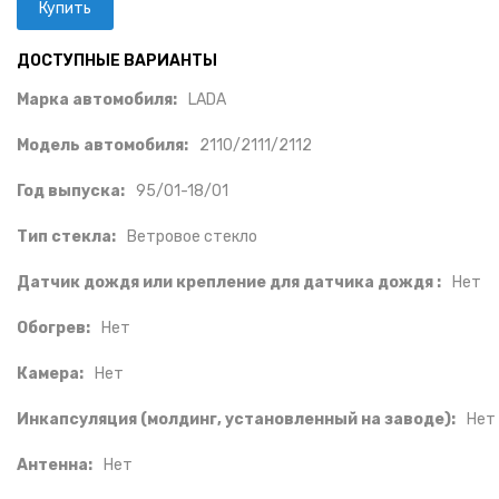
ДОСТУПНЫЕ ВАРИАНТЫ
Марка автомобиля:
LADA
Модель автомобиля:
2110/2111/2112
Год выпуска:
95/01-18/01
Тип стекла:
Ветровое стекло
Датчик дождя или крепление для датчика дождя :
Нет
Обогрев:
Нет
Камера:
Нет
Инкапсуляция (молдинг, установленный на заводе):
Нет
Антенна:
Нет