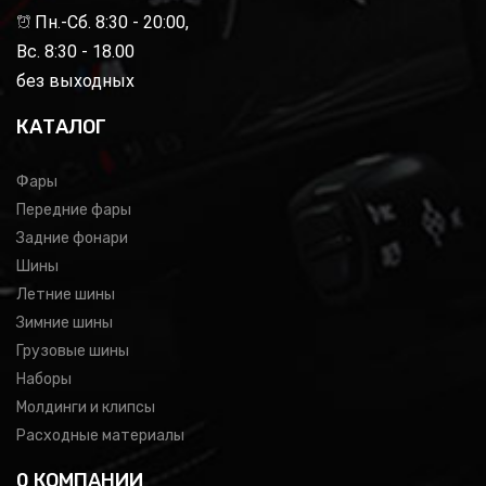
Пн.-Сб. 8:30 - 20:00,
Вс. 8:30 - 18.00
без выходных
КАТАЛОГ
Фары
Передние фары
Задние фонари
Шины
Летние шины
Зимние шины
Грузовые шины
Наборы
Молдинги и клипсы
Расходные материалы
0 КОМПАНИИ