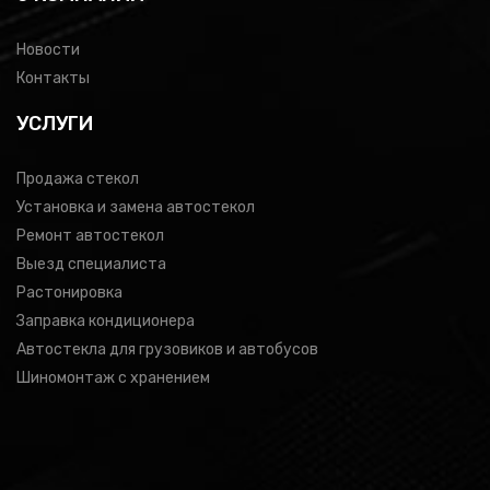
Новости
Контакты
УСЛУГИ
Продажа стекол
Установка и замена автостекол
Ремонт автостекол
Выезд специалиста
Растонировка
Заправка кондиционера
Автостекла для грузовиков и автобусов
Шиномонтаж с хранением