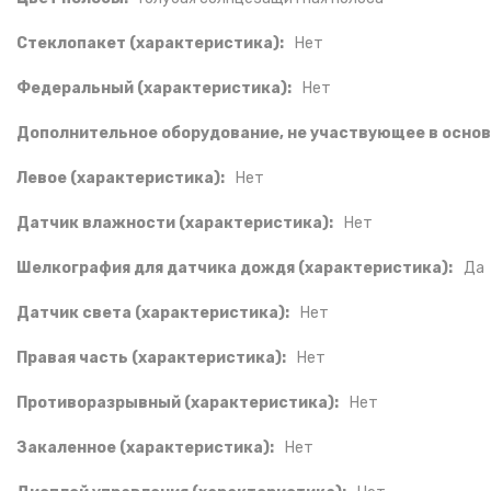
Стеклопакет (характеристика):
Нет
Федеральный (характеристика):
Нет
Дополнительное оборудование, не участвующее в основ
Левое (характеристика):
Нет
Датчик влажности (характеристика):
Нет
Шелкография для датчика дождя (характеристика):
Да
Датчик света (характеристика):
Нет
Правая часть (характеристика):
Нет
Противоразрывный (характеристика):
Нет
Закаленное (характеристика):
Нет