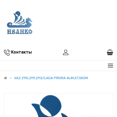
Контакты
VAZ 2110,2111,2112/LADA PRIORA 4LIM,5T,5KOM