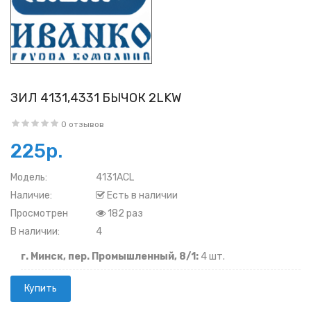
ЗИЛ 4131,4331 БЫЧОК 2LKW
0 отзывов
225р.
Модель:
4131ACL
Наличие:
Есть в наличии
Просмотрен
182 раз
В наличии:
4
г. Минск, пер. Промышленный, 8/1:
4 шт.