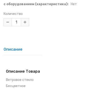
с оборудованием (характеристика):
Нет
Количество
Описание
Описание Товара
Ветровое стекло
Бесцветное