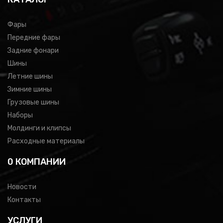
Фары
Передние фары
Задние фонари
Шины
Летние шины
Зимние шины
Грузовые шины
Наборы
Молдинги и клипсы
Расходные материалы
0 КОМПАНИИ
Новости
Контакты
УСЛУГИ