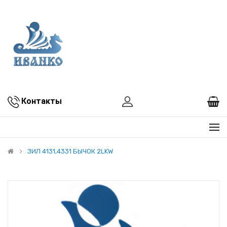
Контакты
ЗИЛ 4131,4331 БЫЧОК 2LKW