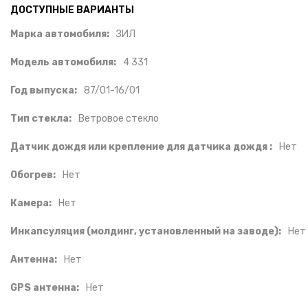
ДОСТУПНЫЕ ВАРИАНТЫ
Марка автомобиля:
ЗИЛ
Модель автомобиля:
4 331
Год выпуска:
87/01-16/01
Тип стекла:
Ветровое стекло
Датчик дождя или крепление для датчика дождя :
Нет
Обогрев:
Нет
Камера:
Нет
Инкапсуляция (молдинг, установленный на заводе):
Нет
Антенна:
Нет
GPS антенна:
Нет