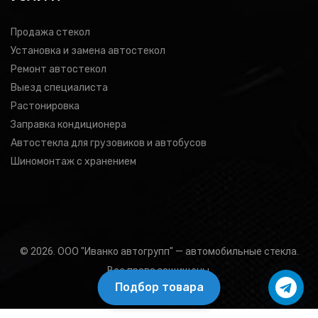
Продажа стекол
Установка и замена автостекол
Ремонт автостекол
Выезд специалиста
Растонировка
Заправка кондиционера
Автостекла для грузовиков и автобусов
Шиномонтаж с хранением
© 2026. ООО "Иванко автогрупп" — автомобильные стекла.
Все права защищены.
Подбор товара