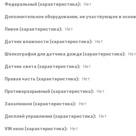
Федеральный (характеристика):
Нет
Дополнительное оборудование, не участвующее в основ
Левое (характеристика):
Нет
Датчик влажности (характеристика):
Нет
Шелкография для датчика дождя (характеристика):
Не
Датчик света (характеристика):
Нет
Правая часть (характеристика):
Нет
Противоразрывный (характеристика):
Нет
Закаленное (характеристика):
Нет
Дисплей управления (характеристика):
Нет
VIN окно (характеристика):
Нет