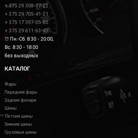
+ 375 29 308-77-22
+ 375 29 705-41-21
+ 375 17 397-05-85
+ 375 29 611-63-47
Пн.-Сб. 8:30 - 20:00,
Вс. 8:30 - 18.00
без выходных
КАТАЛОГ
Фары
Передние фары
Задние фонари
Шины
Летние шины
Зимние шины
Грузовые шины