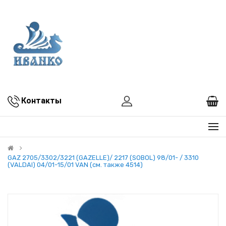
Контакты
GAZ 2705/3302/3221 (GAZELLE)/ 2217 (SOBOL) 98/01- / 3310
(VALDAI) 04/01-15/01 VAN (см. также 4514)