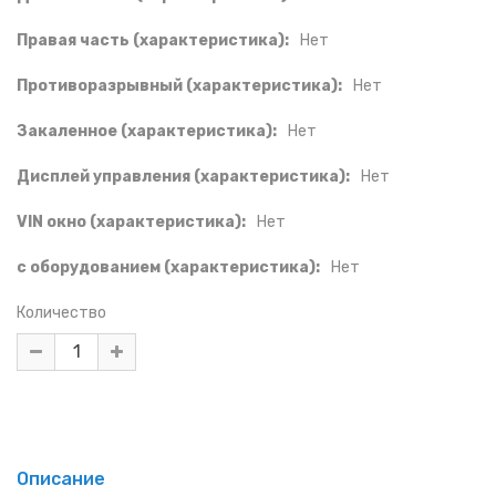
Правая часть (характеристика):
Нет
Противоразрывный (характеристика):
Нет
Закаленное (характеристика):
Нет
Дисплей управления (характеристика):
Нет
VIN окно (характеристика):
Нет
с оборудованием (характеристика):
Нет
Количество
Описание