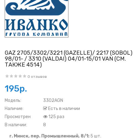
GAZ 2705/3302/3221 (GAZELLE)/ 2217 (SOBOL)
98/01- / 3310 (VALDAI) 04/01-15/01 VAN (СМ.
ТАКЖЕ 4514)
0 отзывов
195р.
Модель:
3302AGN
Наличие:
Есть в наличии
Просмотрен
125 раз
В наличии:
8
г. Минск, пер. Промышленный, 8/1:
5 шт.