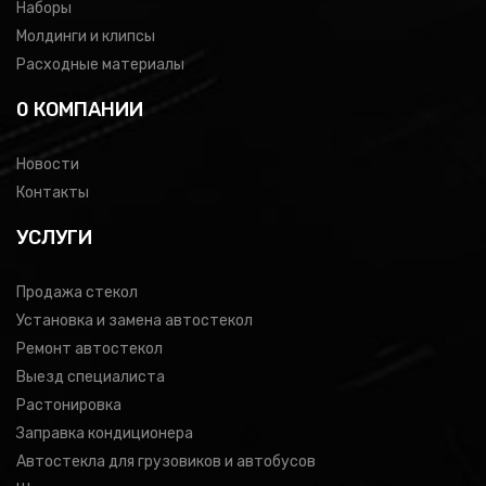
Наборы
Молдинги и клипсы
Расходные материалы
0 КОМПАНИИ
Новости
Контакты
УСЛУГИ
Продажа стекол
Установка и замена автостекол
Ремонт автостекол
Выезд специалиста
Растонировка
Заправка кондиционера
Автостекла для грузовиков и автобусов